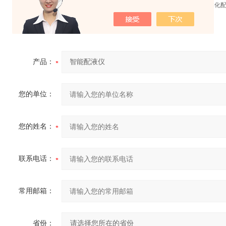
13.
可设置多样配制方式，可实现按不同比例、不同体积、不同时间等多样化
14.采用
Android
操作系统，支持拼音首字母检索，人性化的交互体验
产品：
您的单位：
您的姓名：
联系电话：
常用邮箱：
省份：