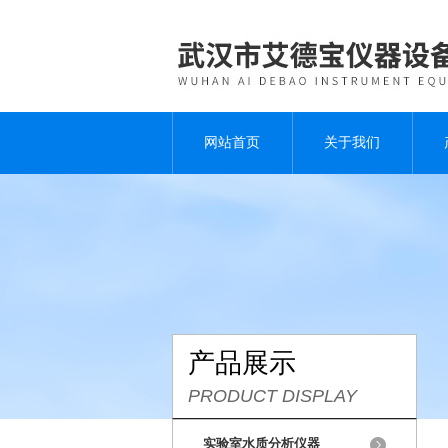
网站首页
关于我们
产品展示
PRODUCT DISPLAY
实验室水质分析仪器