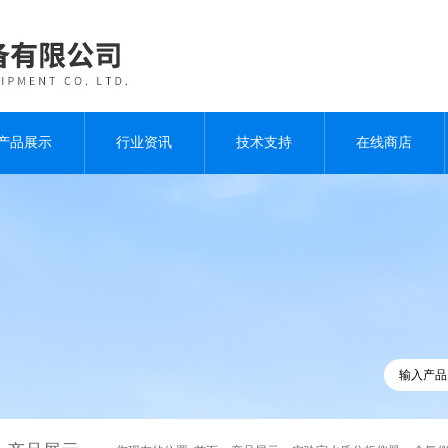
产品展示
行业资讯
技术支持
在线商店