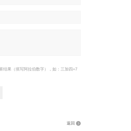
算结果（填写阿拉伯数字），如：三加四=7
返回