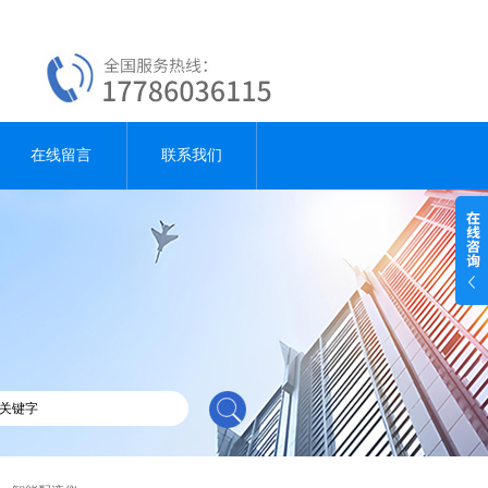
在线留言
联系我们