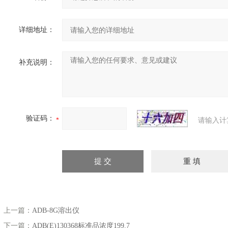
详细地址：
补充说明：
验证码：
请输入计
上一篇：
ADB-8G溶出仪
下一篇：
ADB(E)130368标准品浓度199.7