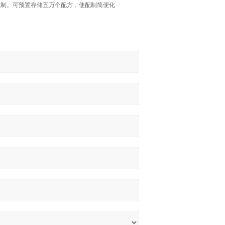
配制。可预置存储五万个配方，使配制简便化