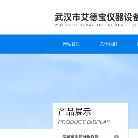
网站首页
关于我们
产品展示
PRODUCT DISPLAY
实验室水质分析仪器