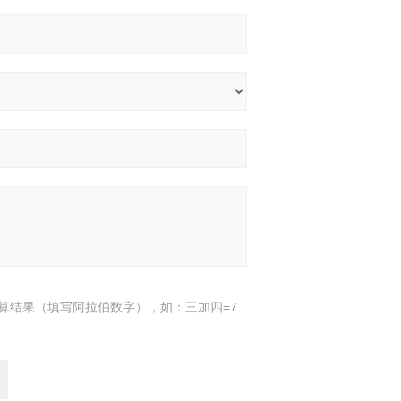
算结果（填写阿拉伯数字），如：三加四=7