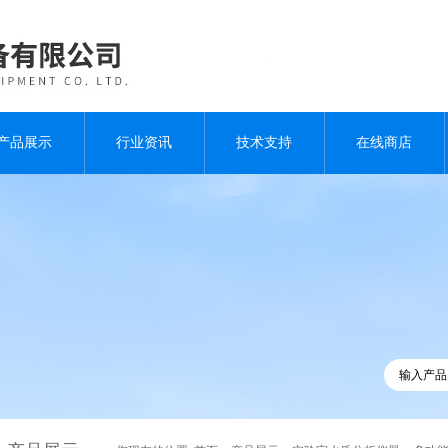
产品展示
行业资讯
技术支持
在线商店