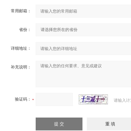
常用邮箱：
省份：
详细地址：
补充说明：
验证码：
请输入计