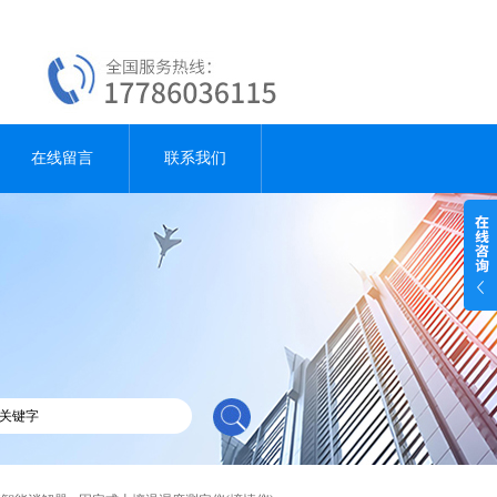
在线留言
联系我们