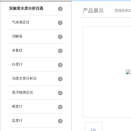
实验室水质分析仪器
产品展示
您现在的位
气体测定仪
消解器
余氯仪
白度计
浊度水质分析仪
悬浮物测定仪
硬度计
盐度计