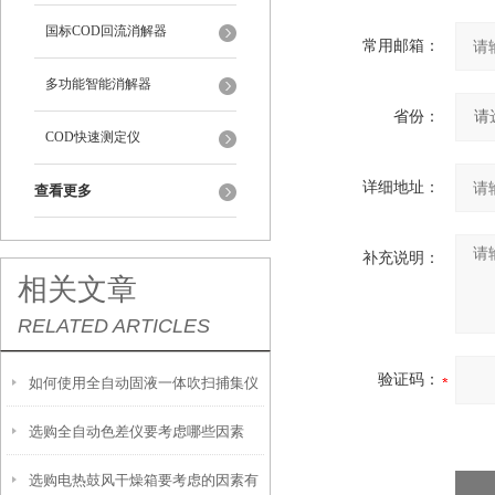
国标COD回流消解器
常用邮箱：
多功能智能消解器
省份：
COD快速测定仪
详细地址：
查看更多
补充说明：
相关文章
RELATED ARTICLES
验证码：
如何使用全自动固液一体吹扫捕集仪
选购全自动色差仪要考虑哪些因素
提升实验室效率
选购电热鼓风干燥箱要考虑的因素有