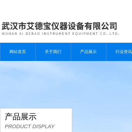
网站首页
关于我们
产品展示
行业资讯
产品展示
PRODUCT DISPLAY