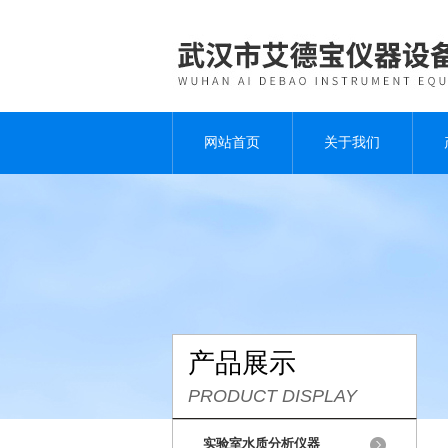
网站首页
关于我们
产品展示
PRODUCT DISPLAY
实验室水质分析仪器