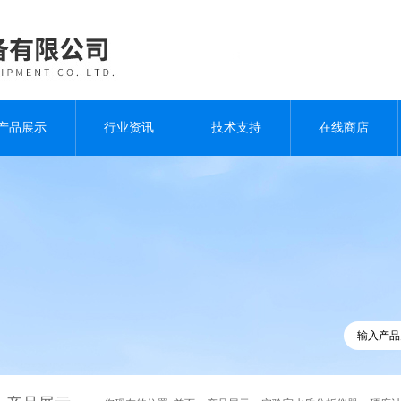
产品展示
行业资讯
技术支持
在线商店