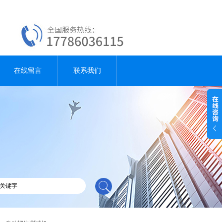
在线留言
联系我们