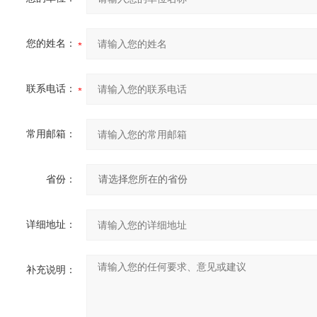
您的姓名：
联系电话：
常用邮箱：
省份：
详细地址：
补充说明：