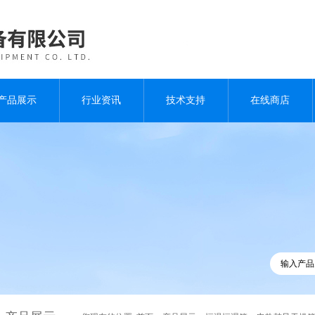
产品展示
行业资讯
技术支持
在线商店