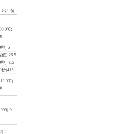
）出厂值
00.0℃)
.0
0秒)
5
值) 26.5
0秒) 415
0秒)415
～12.0℃)
.0
999) 0
2) 2