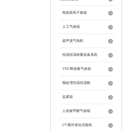
电热鼓风干燥箱
人工气候箱
超声波气蚀机
恒温恒湿称重设备系统
VOC释放量气候箱
预处理恒温恒湿舱
盐雾箱
人造板甲醛气候箱
UV紫外老化试验机