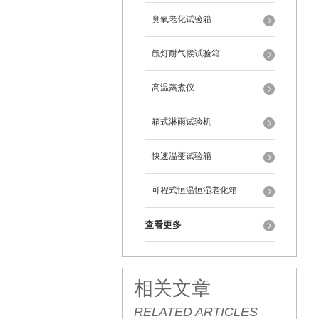
臭氧老化试验箱
氙灯耐气候试验箱
高温蒸煮仪
箱式淋雨试验机
快速温变试验箱
可程式恒温恒湿老化箱
查看更多
相关文章
RELATED ARTICLES