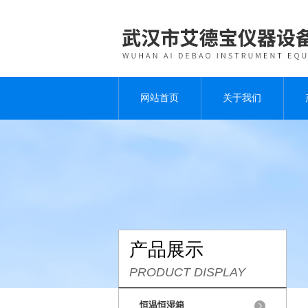
网站首页
关于我们
产品展示
PRODUCT DISPLAY
恒温恒湿箱