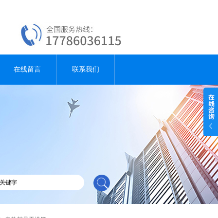
在线留言
联系我们