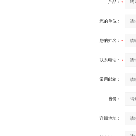
产品：
您的单位：
您的姓名：
联系电话：
常用邮箱：
省份：
详细地址：