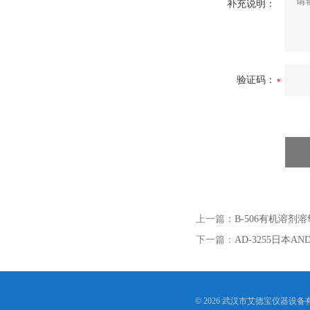
补充说明：
验证码：
上一篇：
B-506有机溶剂
下一篇：
AD-3255日本
© 2026 武汉市艾德宝仪器设