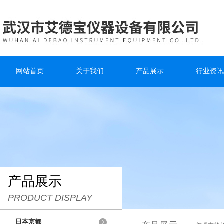
网站首页
关于我们
产品展示
行业资讯
产品展示
PRODUCT DISPLAY
日本京都