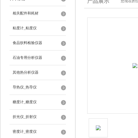
产品展示
您现在的位
相关配件和耗材
粘度计_粘度仪
食品饮料检验仪器
石油专用分析仪器
其他热分析仪器
导热仪_热导仪
糖度计_糖度仪
折光仪_折射仪
密度计_密度仪