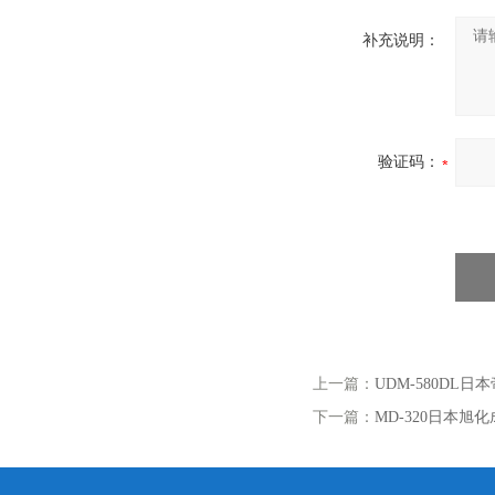
补充说明：
验证码：
上一篇：
UDM-580DL日
下一篇：
MD-320日本旭