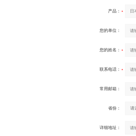
产品：
您的单位：
您的姓名：
联系电话：
常用邮箱：
省份：
详细地址：