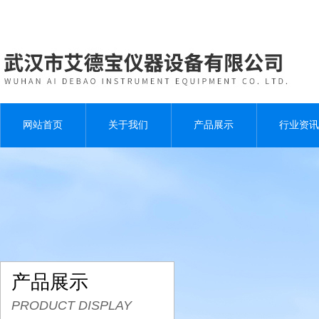
网站首页
关于我们
产品展示
行业资讯
产品展示
PRODUCT DISPLAY