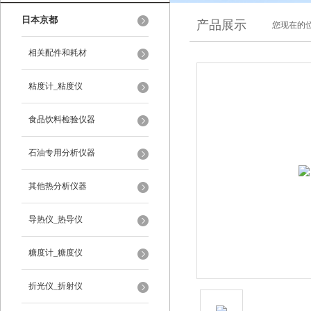
日本京都
产品展示
您现在的位
相关配件和耗材
粘度计_粘度仪
食品饮料检验仪器
石油专用分析仪器
其他热分析仪器
导热仪_热导仪
糖度计_糖度仪
折光仪_折射仪