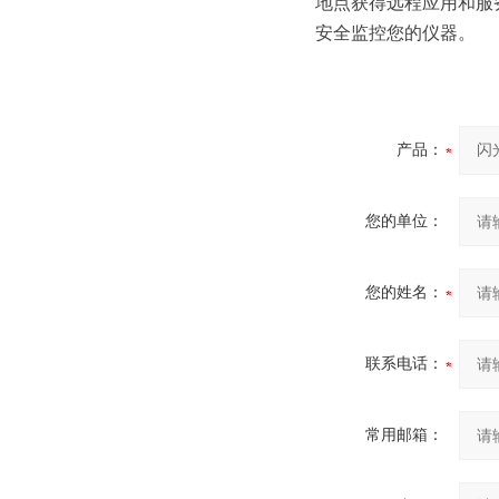
地点获得远程应用和服
安全监控您的仪器。
产品：
您的单位：
您的姓名：
联系电话：
常用邮箱：