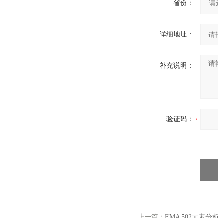
省份：
详细地址：
补充说明：
验证码：
上一篇：
EMA 502元素分