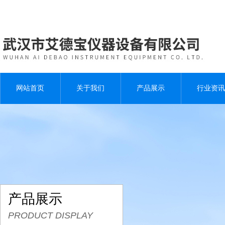
网站首页
关于我们
产品展示
行业资讯
产品展示
PRODUCT DISPLAY