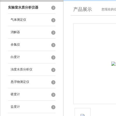
实验室水质分析仪器
产品展示
您现在的位
气体测定仪
消解器
余氯仪
白度计
浊度水质分析仪
悬浮物测定仪
硬度计
盐度计