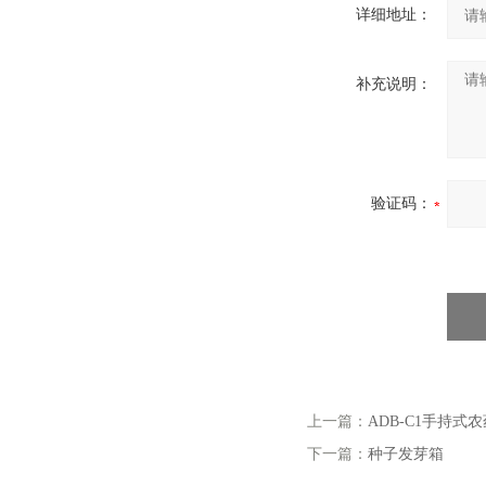
详细地址：
补充说明：
验证码：
上一篇：
ADB-C1手持式
下一篇：
种子发芽箱