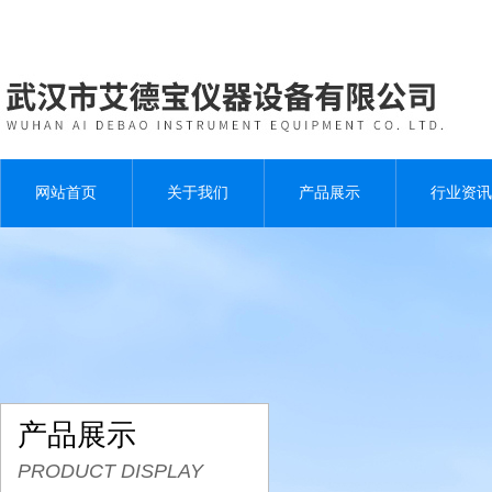
网站首页
关于我们
产品展示
行业资讯
产品展示
PRODUCT DISPLAY