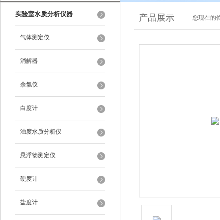
实验室水质分析仪器
产品展示
您现在的位
气体测定仪
消解器
余氯仪
白度计
浊度水质分析仪
悬浮物测定仪
硬度计
盐度计