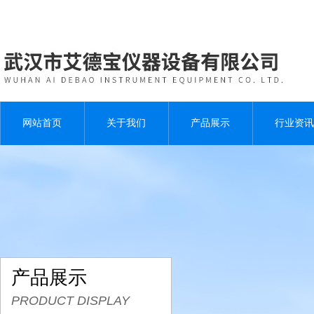
网站首页
关于我们
产品展示
行业资讯
产品展示
PRODUCT DISPLAY