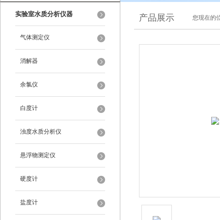
实验室水质分析仪器
产品展示
您现在的位
气体测定仪
消解器
余氯仪
白度计
浊度水质分析仪
悬浮物测定仪
硬度计
盐度计