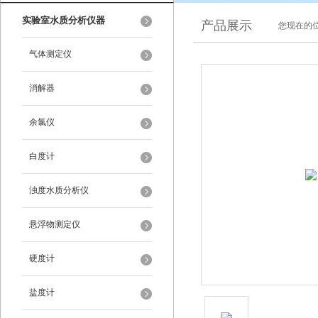
实验室水质分析仪器
产品展示
您现在的位
气体测定仪
消解器
余氯仪
白度计
浊度水质分析仪
悬浮物测定仪
硬度计
盐度计