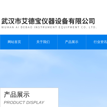
网站首页
关于我们
产品展示
行业资讯
产品展示
PRODUCT DISPLAY