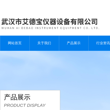
网站首页
关于我们
产品展示
行业资讯
产品展示
PRODUCT DISPLAY