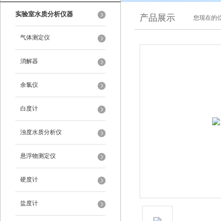
实验室水质分析仪器
产品展示
您现在的位
气体测定仪
消解器
余氯仪
白度计
浊度水质分析仪
悬浮物测定仪
硬度计
盐度计