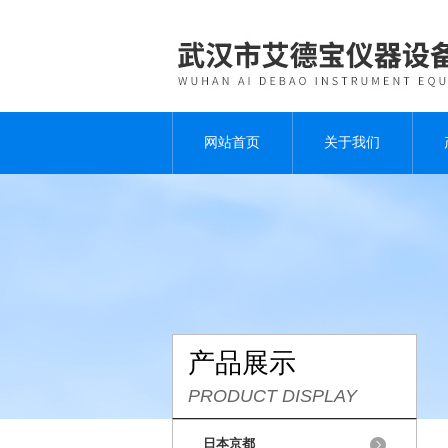
网站首页
关于我们
产品展示
PRODUCT DISPLAY
日本京都