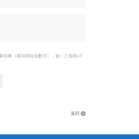
算结果（填写阿拉伯数字），如：三加四=7
返回