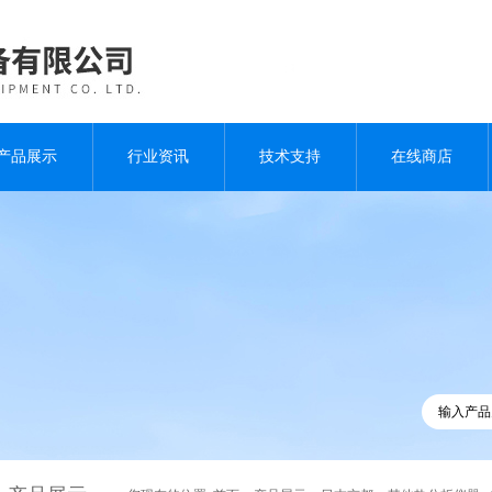
产品展示
行业资讯
技术支持
在线商店