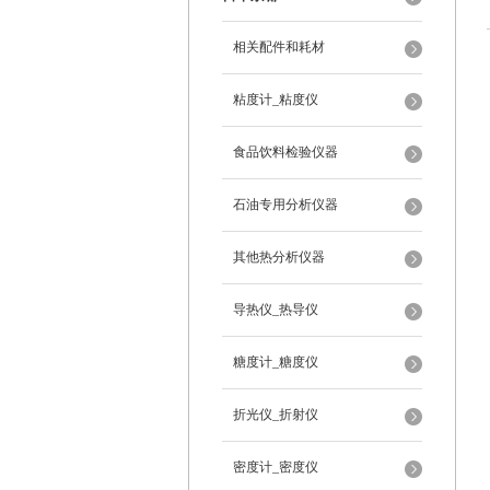
相关配件和耗材
粘度计_粘度仪
食品饮料检验仪器
石油专用分析仪器
其他热分析仪器
导热仪_热导仪
糖度计_糖度仪
折光仪_折射仪
密度计_密度仪