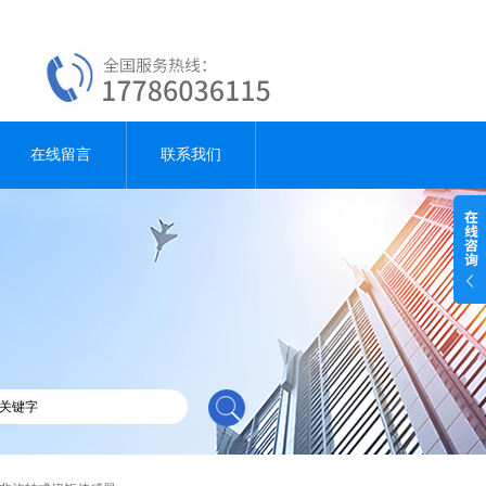
在线留言
联系我们