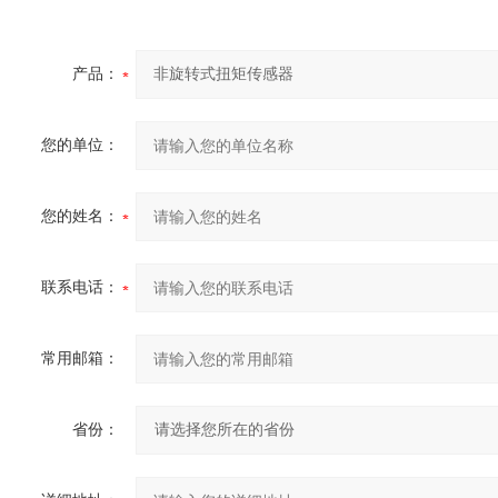
产品：
您的单位：
您的姓名：
联系电话：
常用邮箱：
省份：