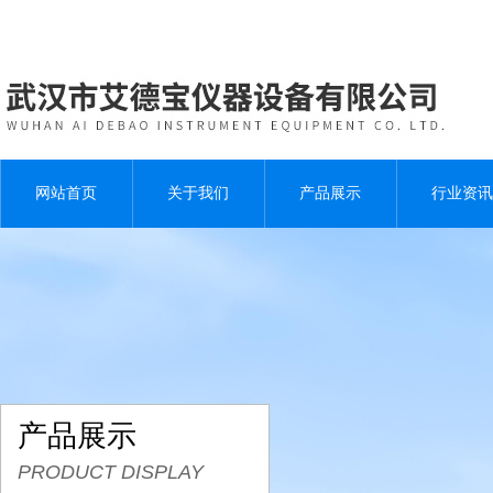
网站首页
关于我们
产品展示
行业资讯
产品展示
PRODUCT DISPLAY