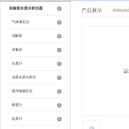
实验室水质分析仪器
产品展示
您现在的位
气体测定仪
消解器
余氯仪
白度计
浊度水质分析仪
悬浮物测定仪
硬度计
盐度计