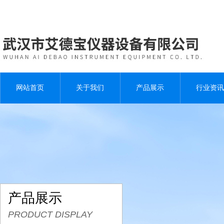
网站首页
关于我们
产品展示
行业资讯
产品展示
PRODUCT DISPLAY