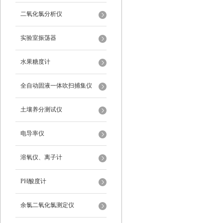
二氧化氯分析仪
实验室振荡器
水果糖度计
全自动固液一体吹扫捕集仪
土壤养分测试仪
电导率仪
溶氧仪、离子计
PH酸度计
余氯二氧化氯测定仪