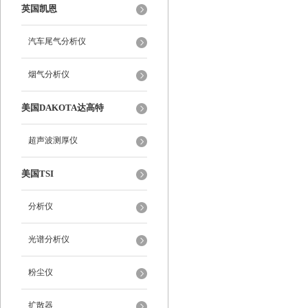
英国凯恩
汽车尾气分析仪
烟气分析仪
美国DAKOTA达高特
超声波测厚仪
美国TSI
分析仪
光谱分析仪
粉尘仪
扩散器