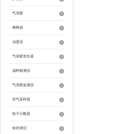
气溶胶
稀释器
浊度仪
气溶胶发生器
滤料检测仪
气溶胶监测仪
空气采样器
粒子计数器
粒径谱仪