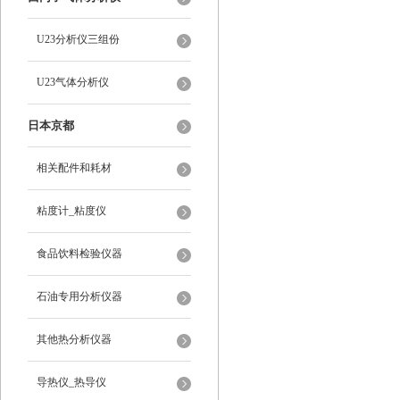
U23分析仪三组份
U23气体分析仪
日本京都
相关配件和耗材
粘度计_粘度仪
食品饮料检验仪器
石油专用分析仪器
其他热分析仪器
导热仪_热导仪