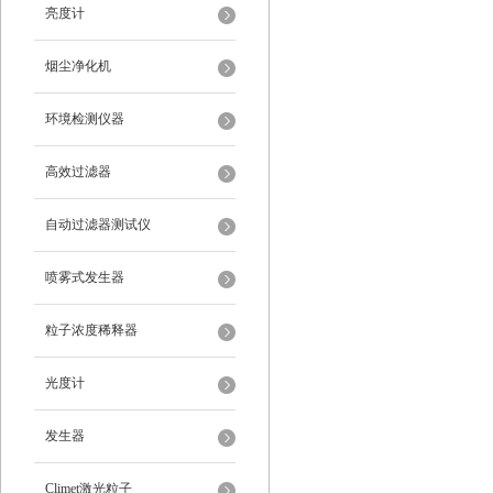
亮度计
烟尘净化机
环境检测仪器
高效过滤器
自动过滤器测试仪
喷雾式发生器
粒子浓度稀释器
光度计
发生器
Climet激光粒子