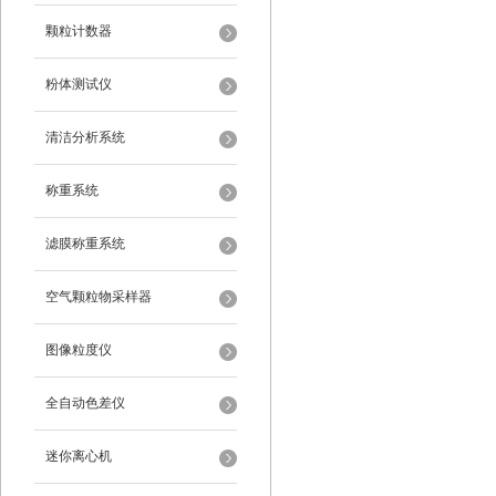
颗粒计数器
粉体测试仪
清洁分析系统
称重系统
滤膜称重系统
空气颗粒物采样器
图像粒度仪
全自动色差仪
迷你离心机