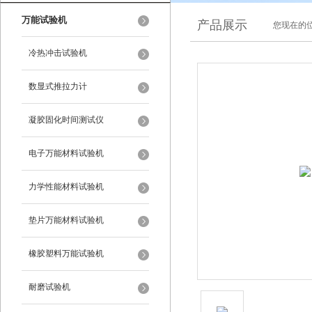
万能试验机
产品展示
您现在的位
冷热冲击试验机
数显式推拉力计
凝胶固化时间测试仪
电子万能材料试验机
力学性能材料试验机
垫片万能材料试验机
橡胶塑料万能试验机
耐磨试验机