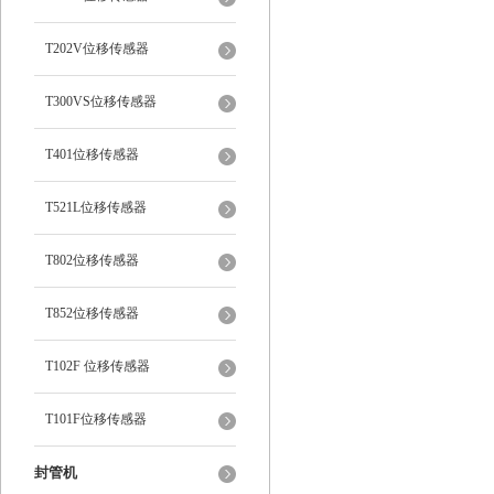
T202V位移传感器
T300VS位移传感器
T401位移传感器
T521L位移传感器
T802位移传感器
T852位移传感器
T102F 位移传感器
T101F位移传感器
封管机