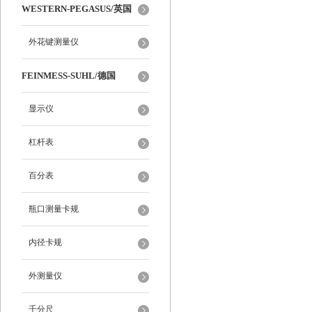
WESTERN-PEGASUS/英国
外花键测量仪
FEINMESS-SUHL/德国
显示仪
杠杆表
百分表
瓶口测量卡规
内径卡规
外测量仪
千分尺