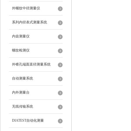
外螺纹中径测量仪
系列内径表式测量系统
内齿测量仪
螺纹检测仪
外锥孔端面直径测量系统
自动测量系统
内外测量台
无线传输系统
DIATEST自动化测量