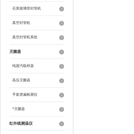
石英玻璃管封管机
真空封管机
真空封管机系统
灭菌器
纯蒸汽取样器
高压灭菌器
手套泄漏检测仪
*灭菌器
红外线测温仪