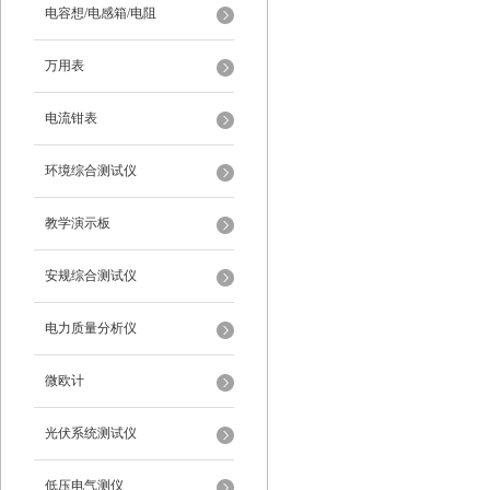
电容想/电感箱/电阻
万用表
电流钳表
环境综合测试仪
教学演示板
安规综合测试仪
电力质量分析仪
微欧计
光伏系统测试仪
低压电气测仪