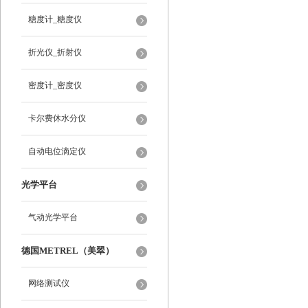
糖度计_糖度仪
折光仪_折射仪
密度计_密度仪
卡尔费休水分仪
自动电位滴定仪
光学平台
气动光学平台
德国METREL（美翠）
网络测试仪