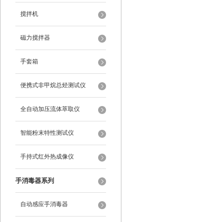
搅拌机
磁力搅拌器
手套箱
便携式非甲烷总烃测试仪
全自动加压流体萃取仪
智能粉末特性测试仪
手持式红外热成像仪
手消毒器系列
自动感应手消毒器