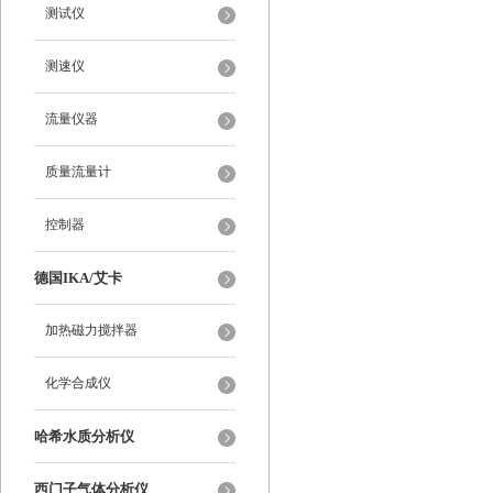
测试仪
测速仪
流量仪器
质量流量计
控制器
德国IKA/艾卡
加热磁力搅拌器
化学合成仪
哈希水质分析仪
西门子气体分析仪