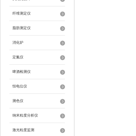
纤维测定仪
脂肪测定仪
消化炉
定氮仪
啤酒检测仪
恒电位仪
测色仪
纳米粒度分析仪
激光粒度监测