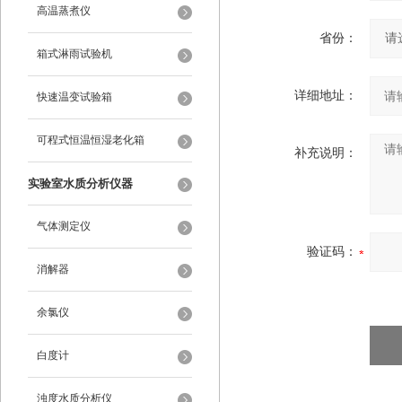
高温蒸煮仪
省份：
箱式淋雨试验机
详细地址：
快速温变试验箱
可程式恒温恒湿老化箱
补充说明：
实验室水质分析仪器
气体测定仪
验证码：
消解器
余氯仪
白度计
浊度水质分析仪