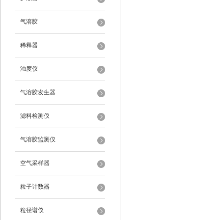
气溶胶
稀释器
浊度仪
气溶胶发生器
滤料检测仪
气溶胶监测仪
空气采样器
粒子计数器
粒径谱仪