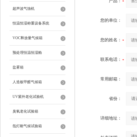
产品：
超声波气蚀机
您的单位：
恒温恒湿称重设备系统
VOC释放量气候箱
您的姓名：
预处理恒温恒湿舱
联系电话：
盐雾箱
常用邮箱：
人造板甲醛气候箱
UV紫外老化试验机
省份：
臭氧老化试验箱
详细地址：
氙灯耐气候试验箱