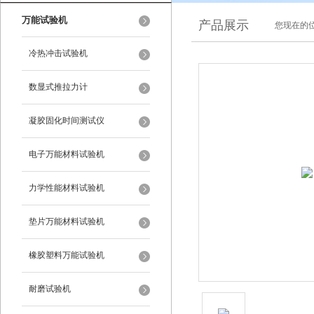
万能试验机
产品展示
您现在的位
冷热冲击试验机
数显式推拉力计
凝胶固化时间测试仪
电子万能材料试验机
力学性能材料试验机
垫片万能材料试验机
橡胶塑料万能试验机
耐磨试验机