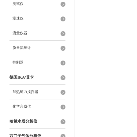
测试仪
测速仪
流量仪器
质量流量计
控制器
德国IKA/艾卡
加热磁力搅拌器
化学合成仪
哈希水质分析仪
西门子气体分析仪