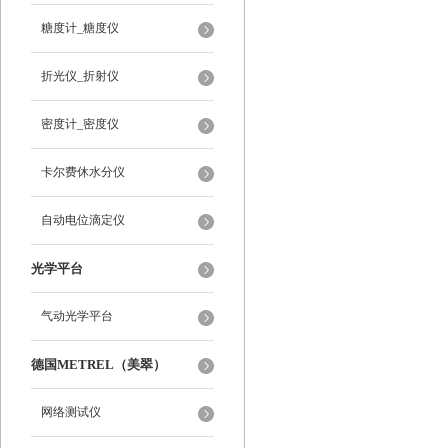
糖度计_糖度仪
折光仪_折射仪
密度计_密度仪
卡尔费休水分仪
自动电位滴定仪
光学平台
气动光学平台
德国METREL（美翠）
网络测试仪