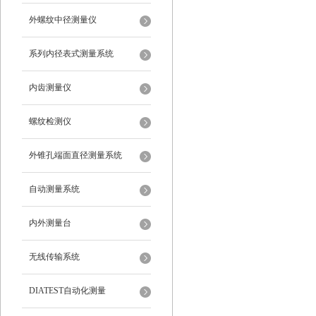
外螺纹中径测量仪
系列内径表式测量系统
内齿测量仪
螺纹检测仪
外锥孔端面直径测量系统
自动测量系统
内外测量台
无线传输系统
DIATEST自动化测量