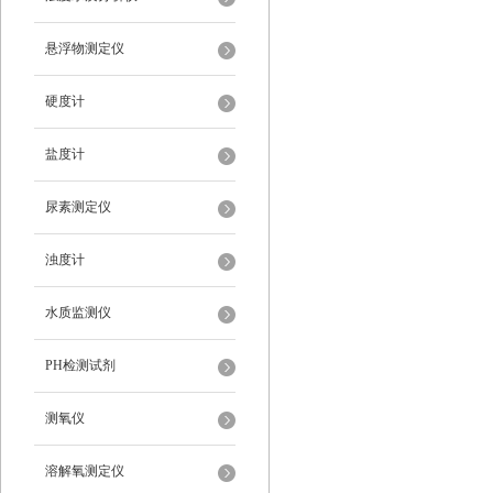
悬浮物测定仪
硬度计
盐度计
尿素测定仪
浊度计
水质监测仪
PH检测试剂
测氧仪
溶解氧测定仪