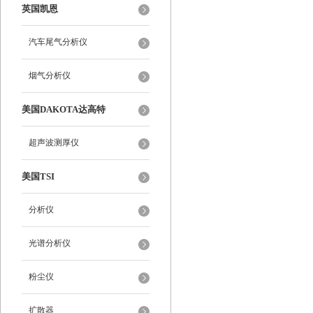
英国凯恩
汽车尾气分析仪
烟气分析仪
美国DAKOTA达高特
超声波测厚仪
美国TSI
分析仪
光谱分析仪
粉尘仪
扩散器