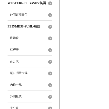
WESTERN-PEGASUS/英国
外花键测量仪
FEINMESS-SUHL/德国
显示仪
杠杆表
百分表
瓶口测量卡规
内径卡规
外测量仪
千分尺