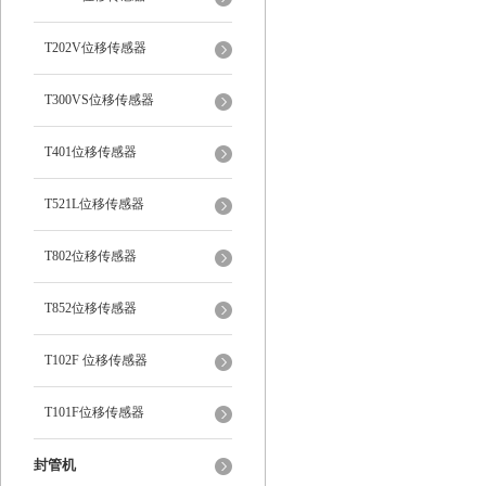
T202V位移传感器
T300VS位移传感器
T401位移传感器
T521L位移传感器
T802位移传感器
T852位移传感器
T102F 位移传感器
T101F位移传感器
封管机