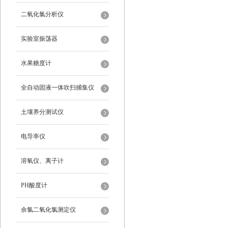
二氧化氯分析仪
实验室振荡器
水果糖度计
全自动固液一体吹扫捕集仪
土壤养分测试仪
电导率仪
溶氧仪、离子计
PH酸度计
余氯二氧化氯测定仪