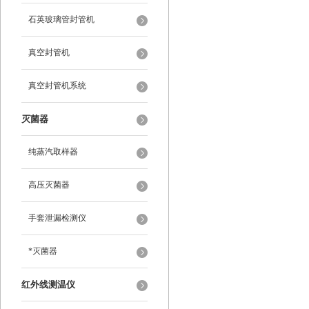
石英玻璃管封管机
真空封管机
真空封管机系统
灭菌器
纯蒸汽取样器
高压灭菌器
手套泄漏检测仪
*灭菌器
红外线测温仪