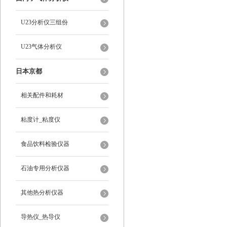
U23分析仪三组份
U23气体分析仪
日本京都
相关配件和耗材
粘度计_粘度仪
食品饮料检验仪器
石油专用分析仪器
其他热分析仪器
导热仪_热导仪