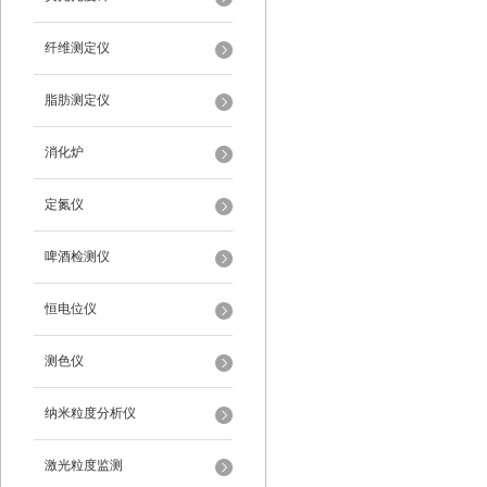
纤维测定仪
脂肪测定仪
消化炉
定氮仪
啤酒检测仪
恒电位仪
测色仪
纳米粒度分析仪
激光粒度监测