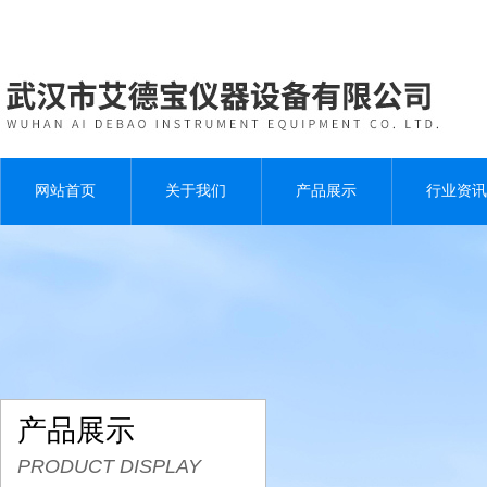
网站首页
关于我们
产品展示
行业资讯
产品展示
PRODUCT DISPLAY