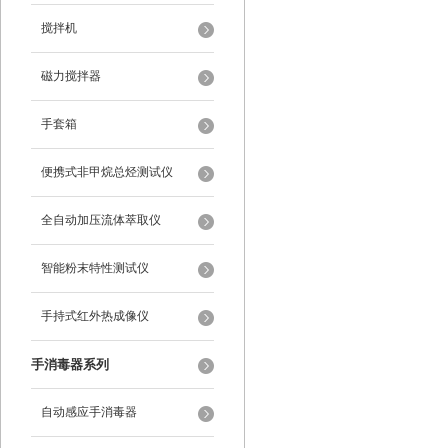
搅拌机
磁力搅拌器
手套箱
便携式非甲烷总烃测试仪
全自动加压流体萃取仪
智能粉末特性测试仪
手持式红外热成像仪
手消毒器系列
自动感应手消毒器