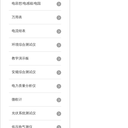
电容想/电感箱/电阻
万用表
电流钳表
环境综合测试仪
教学演示板
安规综合测试仪
电力质量分析仪
微欧计
光伏系统测试仪
低压电气测仪