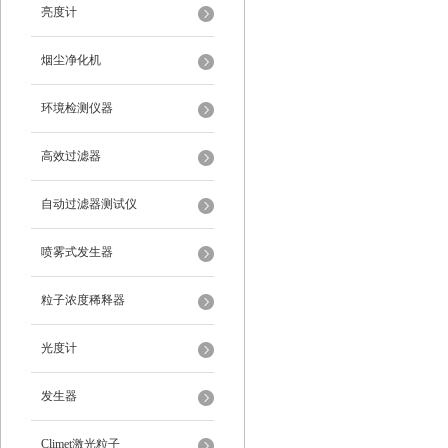
亮度计
烟尘净化机
环境检测仪器
高效过滤器
自动过滤器测试仪
喷雾式发生器
粒子浓度稀释器
光度计
发生器
Climet激光粒子