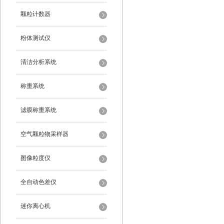
颗粒计数器
粉体测试仪
清洁分析系统
称重系统
滤膜称重系统
空气颗粒物采样器
图像粒度仪
全自动色差仪
迷你离心机