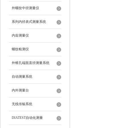
外螺纹中径测量仪
系列内径表式测量系统
内齿测量仪
螺纹检测仪
外锥孔端面直径测量系统
自动测量系统
内外测量台
无线传输系统
DIATEST自动化测量