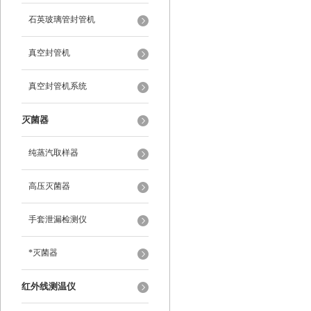
石英玻璃管封管机
真空封管机
真空封管机系统
灭菌器
纯蒸汽取样器
高压灭菌器
手套泄漏检测仪
*灭菌器
红外线测温仪