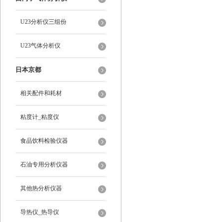
U23分析仪三组份
U23气体分析仪
日本京都
相关配件和耗材
粘度计_粘度仪
食品饮料检验仪器
石油专用分析仪器
其他热分析仪器
导热仪_热导仪