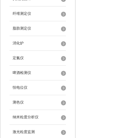
纤维测定仪
脂肪测定仪
消化炉
定氮仪
啤酒检测仪
恒电位仪
测色仪
纳米粒度分析仪
激光粒度监测