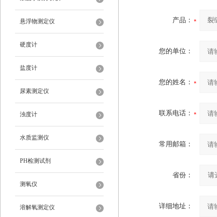
产品：
悬浮物测定仪
硬度计
您的单位：
盐度计
您的姓名：
尿素测定仪
联系电话：
浊度计
水质监测仪
常用邮箱：
PH检测试剂
省份：
测氧仪
详细地址：
溶解氧测定仪