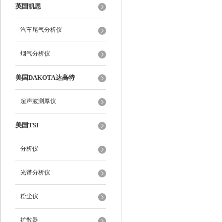
英国凯恩
汽车尾气分析仪
烟气分析仪
美国DAKOTA达高特
超声波测厚仪
美国TSI
分析仪
光谱分析仪
粉尘仪
扩散器