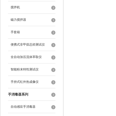
搅拌机
磁力搅拌器
手套箱
便携式非甲烷总烃测试仪
全自动加压流体萃取仪
智能粉末特性测试仪
手持式红外热成像仪
手消毒器系列
自动感应手消毒器