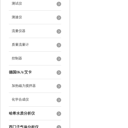
测试仪
测速仪
流量仪器
质量流量计
控制器
德国IKA/艾卡
加热磁力搅拌器
化学合成仪
哈希水质分析仪
西门子气体分析仪