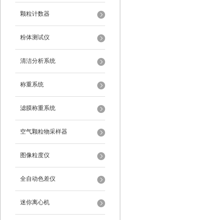
颗粒计数器
粉体测试仪
清洁分析系统
称重系统
滤膜称重系统
空气颗粒物采样器
图像粒度仪
全自动色差仪
迷你离心机