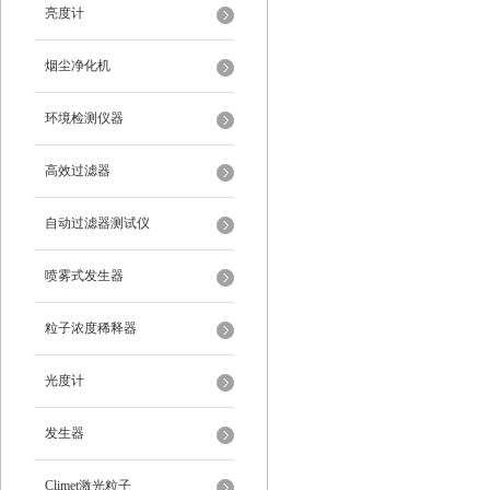
亮度计
烟尘净化机
环境检测仪器
高效过滤器
自动过滤器测试仪
喷雾式发生器
粒子浓度稀释器
光度计
发生器
Climet激光粒子