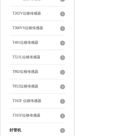
T202V位移传感器
T300VS位移传感器
T401位移传感器
T521L位移传感器
T802位移传感器
T852位移传感器
T102F 位移传感器
T101F位移传感器
封管机