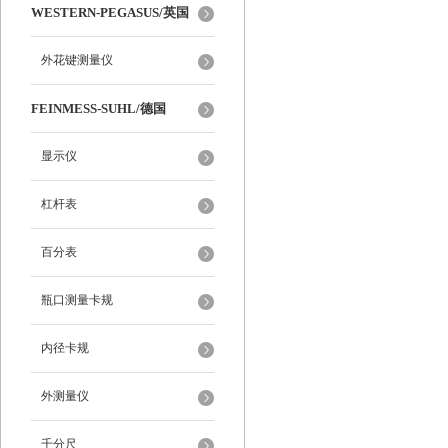
WESTERN-PEGASUS/英国
外花键测量仪
FEINMESS-SUHL/德国
显示仪
杠杆表
百分表
瓶口测量卡规
内径卡规
外测量仪
千分尺