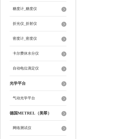
糖度计_糖度仪
折光仪_折射仪
密度计_密度仪
卡尔费休水分仪
自动电位滴定仪
光学平台
气动光学平台
德国METREL（美翠）
网络测试仪