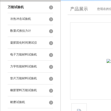
万能试验机
产品展示
您现在的位
冷热冲击试验机
数显式推拉力计
凝胶固化时间测试仪
电子万能材料试验机
力学性能材料试验机
垫片万能材料试验机
橡胶塑料万能试验机
耐磨试验机