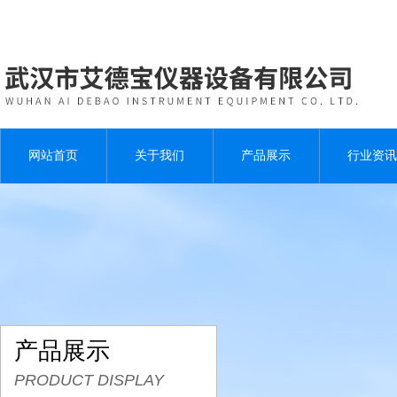
网站首页
关于我们
产品展示
行业资讯
产品展示
PRODUCT DISPLAY