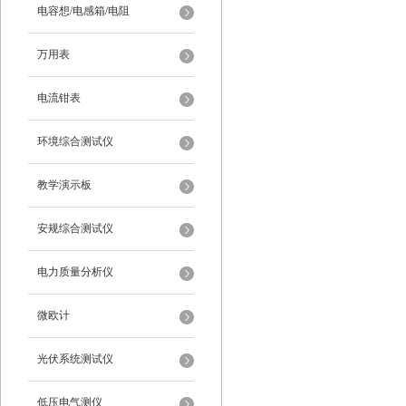
电容想/电感箱/电阻
万用表
电流钳表
环境综合测试仪
教学演示板
安规综合测试仪
电力质量分析仪
微欧计
光伏系统测试仪
低压电气测仪