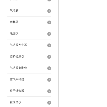
气溶胶
稀释器
浊度仪
气溶胶发生器
滤料检测仪
气溶胶监测仪
空气采样器
粒子计数器
粒径谱仪