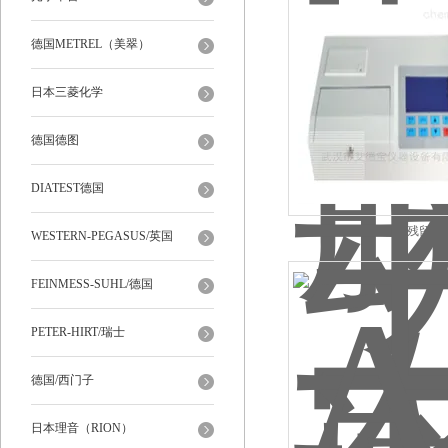
德国METREL（美翠）
日本三菱化学
德国德图
DIATEST德国
ADB-C10农药残留速
WESTERN-PEGASUS/英国
FEINMESS-SUHL/德国
PETER-HIRT/瑞士
德国/西门子
日本理音（RION）