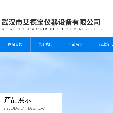
网站首页
关于我们
产品展示
行业资讯
产品展示
PRODUCT DISPLAY