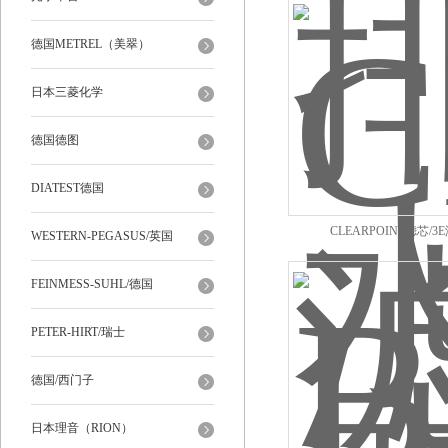
德国METREL（美翠）
日本三菱化学
德国德图
DIATEST德国
CLEARPOINT滤芯/3
WESTERN-PEGASUS/英国
FEINMESS-SUHL/德国
PETER-HIRT/瑞士
德国/西门子
日本理音（RION）