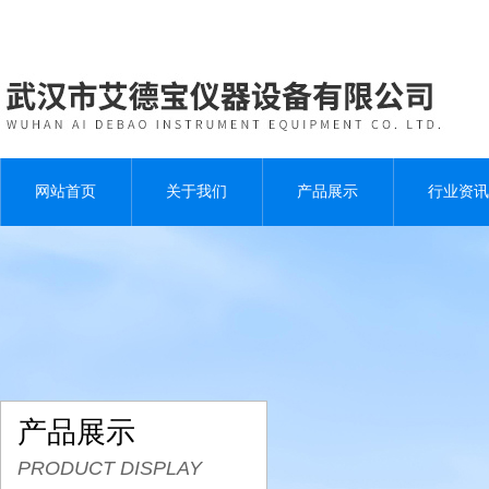
网站首页
关于我们
产品展示
行业资讯
产品展示
PRODUCT DISPLAY